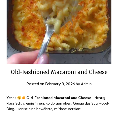
Old-Fashioned Macaroni and Cheese
Posted on
February 8, 2026
by
Admin
Yesss
Old-Fashioned Macaroni and Cheese
– richtig
klassisch, cremig innen, goldbraun oben. Genau das Soul-Food-
Ding. Hier ist eine bewährte, zeitlose Version: