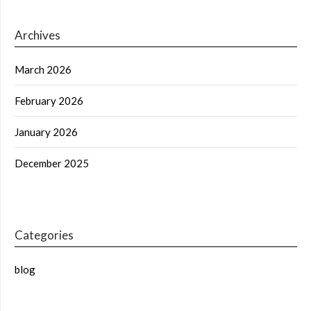
Archives
March 2026
February 2026
January 2026
December 2025
Categories
blog