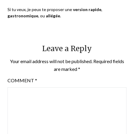
Si tu veux, je peux te proposer une
version rapide
,
gastronomique
, ou
allégée
.
Leave a Reply
Your email address will not be published.
Required fields
are marked
*
COMMENT
*