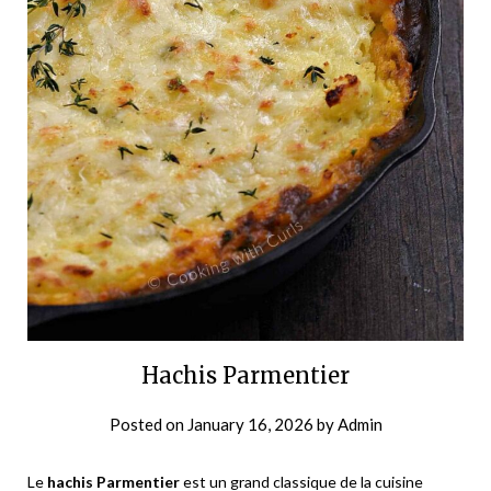
Hachis Parmentier
Posted on
January 16, 2026
by
Admin
Le
hachis Parmentier
est un grand classique de la cuisine