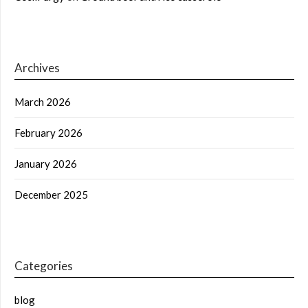
Archives
March 2026
February 2026
January 2026
December 2025
Categories
blog