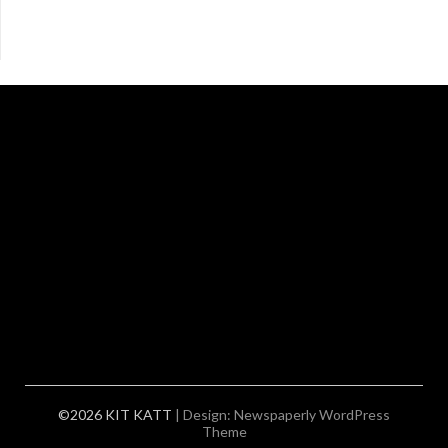
©2026 KIT KATT
| Design:
Newspaperly WordPress
Theme