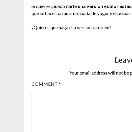
Si quieres, puedo darte
una versión estilo resta
que se hace con una marinada de yogur y especias 
¿Quieres que haga esa versión también?
Leav
Your email address will not be 
COMMENT
*