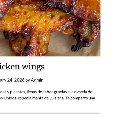
icken wings
ary 24, 2026
by
Admin
osas y picantes, llenas de sabor gracias a la mezcla de
ados Unidos, especialmente de Luisiana. Te comparto una