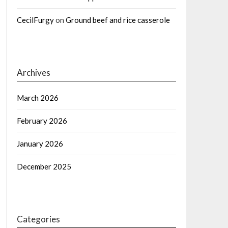
CecilFurgy
on
Ground beef and rice casserole
Archives
March 2026
February 2026
January 2026
December 2025
Categories